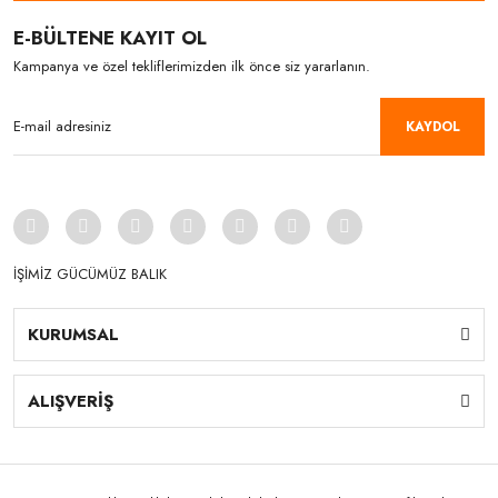
E-BÜLTENE KAYIT OL
Kampanya ve özel tekliflerimizden ilk önce siz yararlanın.
KAYDOL
İŞİMİZ GÜCÜMÜZ BALIK
KURUMSAL
ALIŞVERİŞ